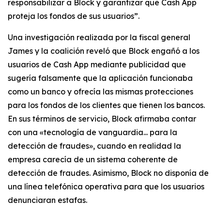
responsabilizar a Block y garantizar que Cash App
proteja los fondos de sus usuarios”.
Una investigación realizada por la fiscal general
James y la coalición reveló que Block engañó a los
usuarios de Cash App mediante publicidad que
sugería falsamente que la aplicación funcionaba
como un banco y ofrecía las mismas protecciones
para los fondos de los clientes que tienen los bancos.
En sus términos de servicio, Block afirmaba contar
con una «tecnología de vanguardia... para la
detección de fraudes», cuando en realidad la
empresa carecía de un sistema coherente de
detección de fraudes. Asimismo, Block no disponía de
una línea telefónica operativa para que los usuarios
denunciaran estafas.