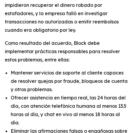
impidieron recuperar el dinero robado por
estafadores, y la empresa falló en investigar
transacciones no autorizadas o emitir reembolsos
cuando era obligatorio por ley.
Como resultado del acuerdo, Block debe
implementar prácticas responsables para resolver
estos problemas, entre ellas:
Mantener servicios de soporte al cliente capaces
de resolver quejas por fraude, bloqueos de cuenta
y otros problemas.
Ofrecer asistencia en tiempo real, las 24 horas del
día, con atención telefónica humana al menos 13.5
horas al día, y chat en vivo al menos 18 horas al
día.
Eliminar las afirmaciones falsas o engañosas sobre