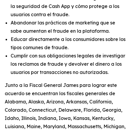
la seguridad de Cash App y cómo protege a los
usuarios contra el fraude.
Abandonar las prácticas de marketing que se
sabe aumentan el fraude en la plataforma.
Educar directamente a los consumidores sobre los
tipos comunes de fraude.
Cumplir con sus obligaciones legales de investigar
los reclamos de fraude y devolver el dinero a los
usuarios por transacciones no autorizadas.
Junto a la Fiscal General James para lograr este
acuerdo se encuentran los fiscales generales de
Alabama, Alaska, Arizona, Arkansas, California,
Colorado, Connecticut, Delaware, Florida, Georgia,
Idaho, Illinois, Indiana, Iowa, Kansas, Kentucky,
Luisiana, Maine, Maryland, Massachusetts, Michigan,