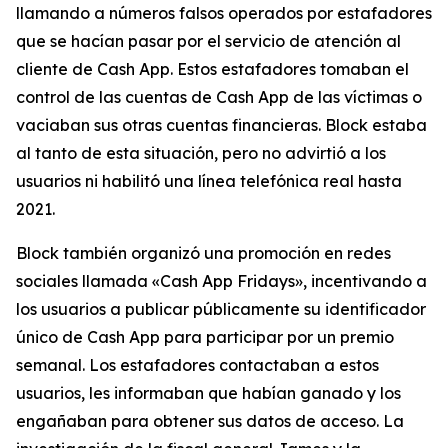
llamando a números falsos operados por estafadores
que se hacían pasar por el servicio de atención al
cliente de Cash App. Estos estafadores tomaban el
control de las cuentas de Cash App de las víctimas o
vaciaban sus otras cuentas financieras. Block estaba
al tanto de esta situación, pero no advirtió a los
usuarios ni habilitó una línea telefónica real hasta
2021.
Block también organizó una promoción en redes
sociales llamada «Cash App Fridays», incentivando a
los usuarios a publicar públicamente su identificador
único de Cash App para participar por un premio
semanal. Los estafadores contactaban a estos
usuarios, les informaban que habían ganado y los
engañaban para obtener sus datos de acceso. La