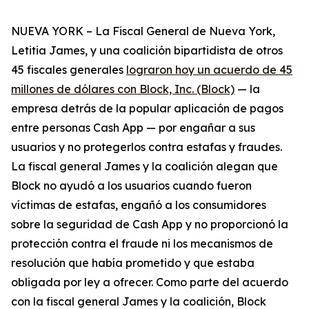
NUEVA YORK – La Fiscal General de Nueva York,
Letitia James, y una coalición bipartidista de otros
45 fiscales generales
lograron hoy un acuerdo de 45
millones de dólares con Block, Inc. (Block)
— la
empresa detrás de la popular aplicación de pagos
entre personas Cash App — por engañar a sus
usuarios y no protegerlos contra estafas y fraudes.
La fiscal general James y la coalición alegan que
Block no ayudó a los usuarios cuando fueron
víctimas de estafas, engañó a los consumidores
sobre la seguridad de Cash App y no proporcionó la
protección contra el fraude ni los mecanismos de
resolución que había prometido y que estaba
obligada por ley a ofrecer. Como parte del acuerdo
con la fiscal general James y la coalición, Block