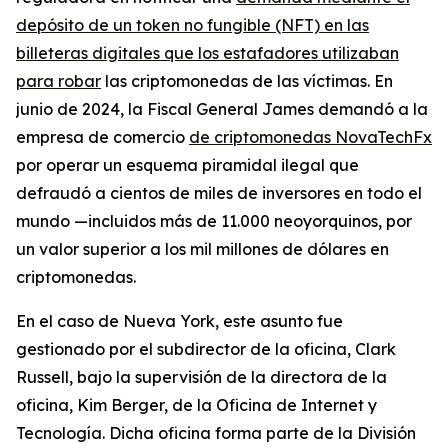
depósito de un token no fungible (NFT) en las
billeteras digitales que los estafadores utilizaban
para robar
las criptomonedas de las víctimas. En
junio de 2024, la Fiscal General James demandó a la
empresa de comercio
de criptomonedas NovaTechFx
por operar un esquema piramidal ilegal que
defraudó a cientos de miles de inversores en todo el
mundo —incluidos más de 11.000 neoyorquinos, por
un valor superior a los mil millones de dólares en
criptomonedas.
En el caso de Nueva York, este asunto fue
gestionado por el subdirector de la oficina, Clark
Russell, bajo la supervisión de la directora de la
oficina, Kim Berger, de la Oficina de Internet y
Tecnología. Dicha oficina forma parte de la División