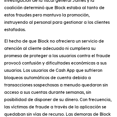
investigación de la fiscal general James y la
coalición determinó que Block estaba al tanto de
estos fraudes pero mantuvo la promoción,
instruyendo al personal para gestionar a los clientes
estafados.
El hecho de que Block no ofreciera un servicio de
atención al cliente adecuado ni cumpliera su
promesa de proteger a los usuarios contra el fraude
provocó confusión y dificultades económicas a sus
usuarios. Los usuarios de Cash App que sufrieron
bloqueos automáticos de cuenta debido a
transacciones sospechosas a menudo quedaron sin
acceso a sus cuentas durante semanas, sin
posibilidad de disponer de su dinero. Con frecuencia,
las víctimas de fraude a través de la aplicación se
quedaban sin vías de recurso. Las demoras de Block