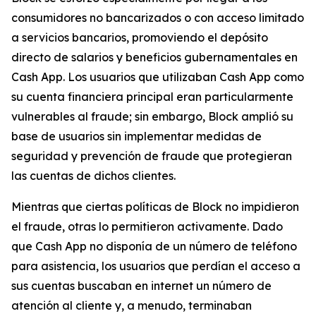
consumidores no bancarizados o con acceso limitado
a servicios bancarios, promoviendo el depósito
directo de salarios y beneficios gubernamentales en
Cash App. Los usuarios que utilizaban Cash App como
su cuenta financiera principal eran particularmente
vulnerables al fraude; sin embargo, Block amplió su
base de usuarios sin implementar medidas de
seguridad y prevención de fraude que protegieran
las cuentas de dichos clientes.
Mientras que ciertas políticas de Block no impidieron
el fraude, otras lo permitieron activamente. Dado
que Cash App no ​​disponía de un número de teléfono
para asistencia, los usuarios que perdían el acceso a
sus cuentas buscaban en internet un número de
atención al cliente y, a menudo, terminaban