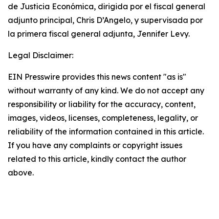
de Justicia Económica, dirigida por el fiscal general
adjunto principal, Chris D’Angelo, y supervisada por
la primera fiscal general adjunta, Jennifer Levy.
Legal Disclaimer:
EIN Presswire provides this news content "as is"
without warranty of any kind. We do not accept any
responsibility or liability for the accuracy, content,
images, videos, licenses, completeness, legality, or
reliability of the information contained in this article.
If you have any complaints or copyright issues
related to this article, kindly contact the author
above.