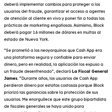
deberá implementar cambios para proteger a los
usuarios del fraude, garantizar el acceso a agentes
de atención al cliente en vivo y poner fin a todas las
prácticas de marketing engañosas. Asimismo, Block
deberá pagar 1.6 millones de dólares en multas al
estado de Nueva York.
“Se prometió a los neoyorquinos que Cash App era
una plataforma segura y confiable para enviar
dinero, pero en realidad, la aplicación los expuso a
un fraude desenfrenado”, declaró
La Fiscal General
James
. “Durante años, los usuarios de Cash App
perdieron dinero por estafas costosas porque Block
priorizó las ganancias sobre la protección de sus
usuarios. Me enorgullece que este grupo bipartidista
de fiscales generales se haya unido para