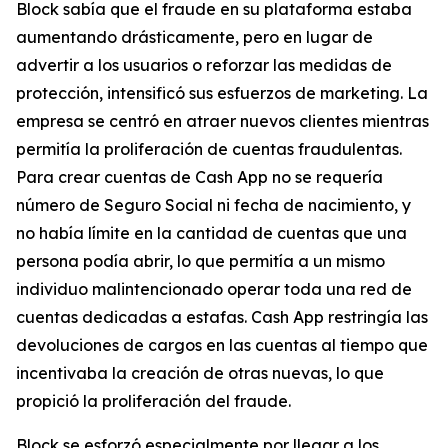
Block sabía que el fraude en su plataforma estaba
aumentando drásticamente, pero en lugar de
advertir a los usuarios o reforzar las medidas de
protección, intensificó sus esfuerzos de marketing. La
empresa se centró en atraer nuevos clientes mientras
permitía la proliferación de cuentas fraudulentas.
Para crear cuentas de Cash App no ​​se requería
número de Seguro Social ni fecha de nacimiento, y
no había límite en la cantidad de cuentas que una
persona podía abrir, lo que permitía a un mismo
individuo malintencionado operar toda una red de
cuentas dedicadas a estafas. Cash App restringía las
devoluciones de cargos en las cuentas al tiempo que
incentivaba la creación de otras nuevas, lo que
propició la proliferación del fraude.
Block se esforzó especialmente por llegar a los